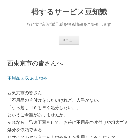
得するサービス豆知識
役に立つ話や満足感を得る情報をご紹介します
コンテンツへ移動
メニュー
西東京市の皆さんへ
不用品回収 あまねや
西東京市の皆さん、
「不用品の片付けをしたいけれど、人手がない。」
「引っ越しゴミを早く処分したい。」
というご希望がありませんか。
それなら、迅速丁寧そして、お得に不用品の片付けや粗大ゴミ
処分を依頼できる、
リサイクルセンターあまねやさんを利用してみませんか。