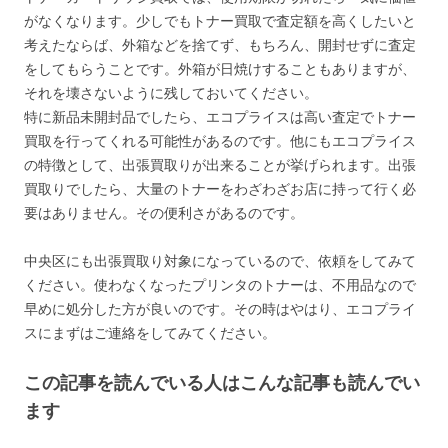
がなくなります。少しでもトナー買取で査定額を高くしたいと
考えたならば、外箱などを捨てず、もちろん、開封せずに査定
をしてもらうことです。外箱が日焼けすることもありますが、
それを壊さないように残しておいてください。
特に新品未開封品でしたら、エコプライスは高い査定でトナー
買取を行ってくれる可能性があるのです。他にもエコプライス
の特徴として、出張買取りが出来ることが挙げられます。出張
買取りでしたら、大量のトナーをわざわざお店に持って行く必
要はありません。その便利さがあるのです。
中央区にも出張買取り対象になっているので、依頼をしてみて
ください。使わなくなったプリンタのトナーは、不用品なので
早めに処分した方が良いのです。その時はやはり、エコプライ
スにまずはご連絡をしてみてください。
この記事を読んでいる人はこんな記事も読んでい
ます