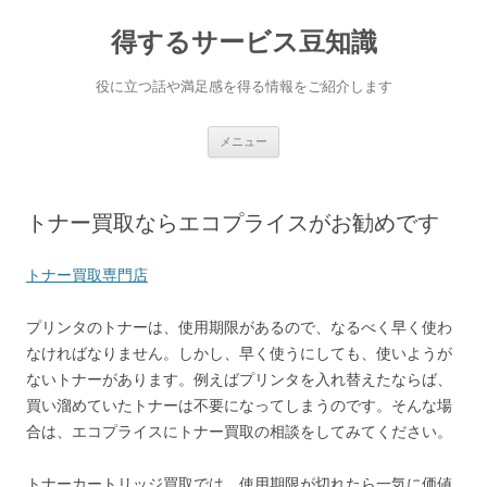
得するサービス豆知識
役に立つ話や満足感を得る情報をご紹介します
コンテンツへ移動
メニュー
トナー買取ならエコプライスがお勧めです
トナー買取専門店
プリンタのトナーは、使用期限があるので、なるべく早く使わ
なければなりません。しかし、早く使うにしても、使いようが
ないトナーがあります。例えばプリンタを入れ替えたならば、
買い溜めていたトナーは不要になってしまうのです。そんな場
合は、エコプライスにトナー買取の相談をしてみてください。
トナーカートリッジ買取では、使用期限が切れたら一気に価値