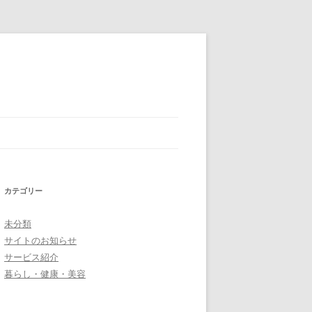
カテゴリー
未分類
サイトのお知らせ
サービス紹介
暮らし・健康・美容