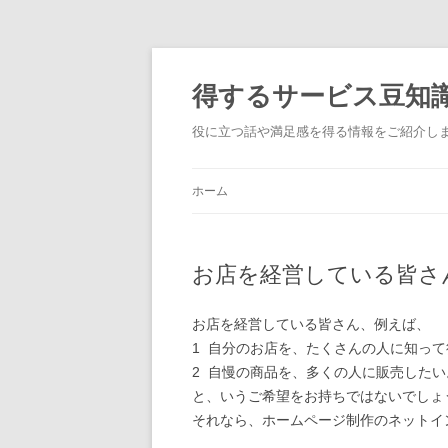
得するサービス豆知
役に立つ話や満足感を得る情報をご紹介し
ホーム
お店を経営している皆さ
お店を経営している皆さん、例えば、
1 自分のお店を、たくさんの人に知っ
2 自慢の商品を、多くの人に販売したい
と、いうご希望をお持ちではないでしょ
それなら、ホームページ制作のネットイ