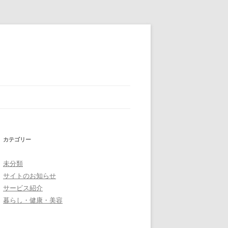
カテゴリー
未分類
サイトのお知らせ
サービス紹介
暮らし・健康・美容